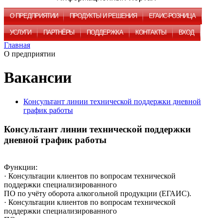
О ПРЕДПРИЯТИИ
ПРОДУКТЫ И РЕШЕНИЯ
ЕГАИС-РОЗНИЦА
УСЛУГИ
ПАРТНЁРЫ
ПОДДЕРЖКА
КОНТАКТЫ
ВХОД
Главная
О предприятии
Вакансии
Консультант линии технической поддержки дневной
график работы
Консультант линии технической поддержки
дневной график работы
Функции:
· Консультации клиентов по вопросам технической
поддержки специализированного
ПО по учёту оборота алкогольной продукции (ЕГАИС).
· Консультации клиентов по вопросам технической
поддержки специализированного