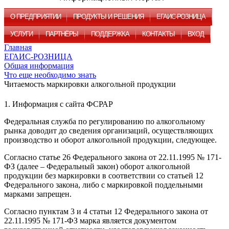
О ПРЕДПРИЯТИИ
ПРОДУКТЫ И РЕШЕНИЯ
ЕГАИС-РОЗНИЦА
УСЛУГИ
ПАРТНЁРЫ
ПОДДЕРЖКА
КОНТАКТЫ
ВХОД
Главная
ЕГАИС-РОЗНИЦА
Общая информация
Что еще необходимо знать
Читаемость маркировки алкогольной продукции
1. Информация с сайта ФСРАР
Федеральная служба по регулированию по алкогольному
рынка доводит до сведения организаций, осуществляющих
производство и оборот алкогольной продукции, следующее.
Согласно статье 26 Федерального закона от 22.11.1995 № 171-
ФЗ (далее – Федеральный закон) оборот алкогольной
продукции без маркировки в соответствии со статьей 12
Федерального закона, либо с маркировкой поддельными
марками запрещен.
Согласно пунктам 3 и 4 статьи 12 Федерального закона от
22.11.1995 № 171-ФЗ марка является документом