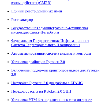
взаимодействия (СМЭВ)
Единый реестр доменных имен
Ростехнадзор
Государственная административно-техническая
инспекция Санкт-Петербурга
Федеральная Государственная Информационная
Система Территориального Планирования
Автоматизированная система анализа и контроля
Установка драйверов Рутокен 2.0
Включение поддержки криптопровайдера для Рутокен
2.0
Настройка Рутокен 2.0 для работы в ЕГАИС
Переход с Jacarta на Rutoken 2.0 ЭЦП
Установка УТМ без подключения к сети интернет