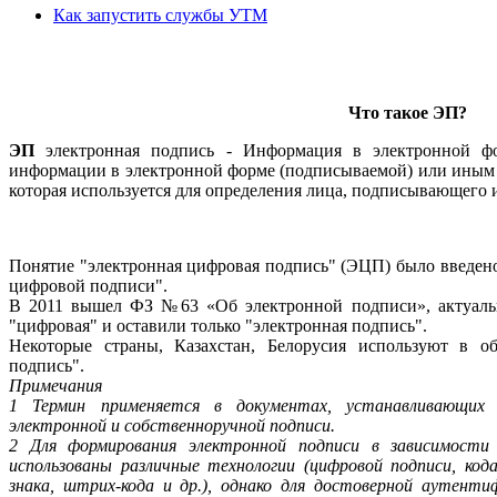
Как запустить службы УТМ
Что такое ЭП?
ЭП
электронная подпись - Информация в электронной фо
информации в электронной форме (подписываемой) или иным 
которая используется для определения лица, подписывающего
Понятие "электронная цифровая подпись" (ЭЦП) было введен
цифровой подписи".
В 2011 вышел ФЗ №63 «Об электронной подписи», актуальн
"цифровая" и оставили только "электронная подпись".
Некоторые страны, Казахстан, Белорусия используют в о
подпись".
Примечания
1 Термин применяется в документах, устанавливающих у
электронной и собственноручной подписи.
2 Для формирования электронной подписи в зависимости
использованы различные технологии (цифровой подписи, код
знака, штрих-кода и др.), однако для достоверной аутент