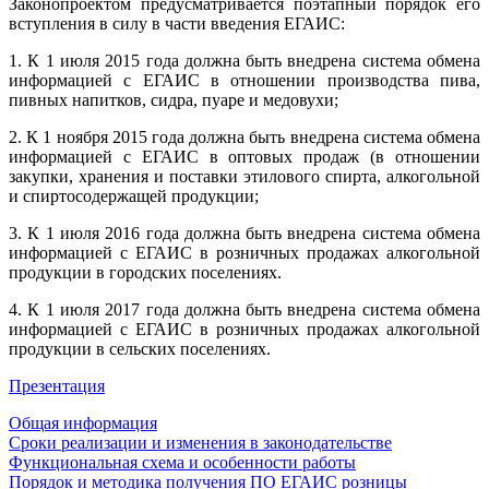
Законопроектом предусматривается поэтапный порядок его
вступления в силу в части введения ЕГАИС:
1. К 1 июля 2015 года должна быть внедрена система обмена
информацией с ЕГАИС в отношении производства пива,
пивных напитков, сидра, пуаре и медовухи;
2. К 1 ноября 2015 года должна быть внедрена система обмена
информацией с ЕГАИС в оптовых продаж (в отношении
закупки, хранения и поставки этилового спирта, алкогольной
и спиртосодержащей продукции;
3. К 1 июля 2016 года должна быть внедрена система обмена
информацией с ЕГАИС в розничных продажах алкогольной
продукции в городских поселениях.
4. К 1 июля 2017 года должна быть внедрена система обмена
информацией с ЕГАИС в розничных продажах алкогольной
продукции в сельских поселениях.
Презентация
Общая информация
Сроки реализации и изменения в законодательстве
Функциональная схема и особенности работы
Порядок и методика получения ПО ЕГАИС розницы