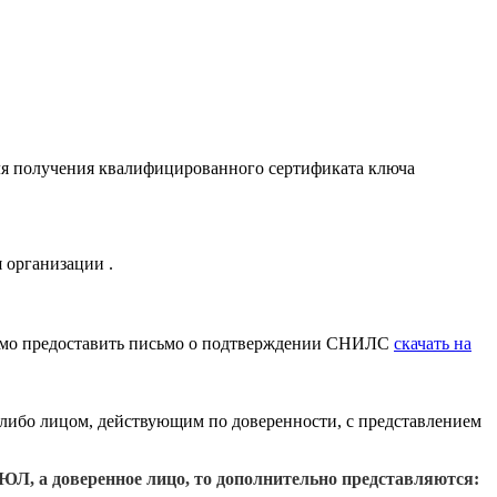
получения квалифицированного сертификата ключа
 организации .
одимо предоставить письмо о подтверждении СНИЛС
скачать на
либо лицом, действующим по доверенности, с представлением
ГРЮЛ
, а доверенное лицо, то дополнительно представляются: