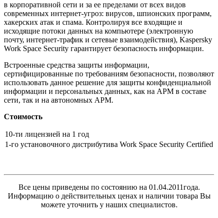
в корпоративной сети и за ее пределами от всех видов
современных интернет-угроз: вирусов, шпионских программ,
хакерских атак и спама. Контролируя все входящие и
исходящие потоки данных на компьютере (электронную
почту, интернет-трафик и сетевые взаимодействия), Kaspersky
Work Space Security гарантирует безопасность информации.
Встроенные средства защиты информации,
сертифицированные по требованиям безопасности, позволяют
использовать данное решение для защиты конфиденциальной
информации и персональных данных, как на АРМ в составе
сети, так и на автономных АРМ.
Стоимость
10-ти лицензией на 1 год
1-го установочного дистрибутива Work Space Security Certified
Все цены приведены по состоянию на 01.04.2011года.
Информацию о действительных ценах и наличии товара Вы
можете уточнить у наших специалистов.