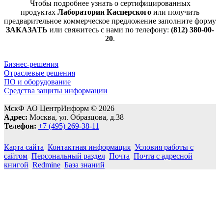
Чтобы подробнее узнать о сертифицированных
продуктах
Лаборатории Касперского
или получить
предварительное коммерческое предложение заполните форму
ЗАКАЗАТЬ
или свяжитесь с нами по телефону:
(812) 380-00-
20
.
Бизнес-решения
Отраслевые решения
ПО и оборудование
Средства защиты информации
МскФ АО ЦентрИнформ © 2026
Адрес:
Москва, ул. Образцова, д.38
Телефон:
+7 (495) 269-38-11
Карта сайта
Контактная информация
Условия работы с
сайтом
Персональный раздел
Почта
Почта с адресной
книгой
Redmine
База знаний