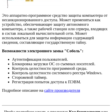
Это аппаратно-программное средство защиты компьютера от
несанкционированного доступа. Может применяться как
устройство, обеспечивающее защиту автономного
компьютера, а также рабочей станции или сервера, входящих
в состав локальной вычислительной сети. Может
использоваться для защиты информации содержащей
сведения, составляющие государственную тайну.
Возможности электронного замка "Соболь":
Аутентификация пользователей.
Блокировка загрузки ОС со съемных носителей.
Контроль целостности программной среды.
Контроль целостности системного реестра Windows.
Сторожевой таймер.
Регистрация попыток доступа к ПЭВМ.
Подробное описание на
сайте производителя
Чтобы подробнее узнать о продуктах
Код безопасности
или