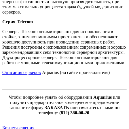
энергоэффективность и высокую производительность, при
этом максимально упрощается задача будущей модернизации
серверов.
Серия Telecom
Серверы Telecom оптимизированы для использования в
стойке, занимают минимум пространства и обеспечивают
хорошую доступность при проведении сервисных работ.
Решения построены с использованием современных и хорошо
зарекомендовавших себя технологий серверной архитектуры.
Двухпроцессорные серверы Telecom оптимизированы для
работы с мощными телекоммуникационными приложениями.
Описания серверов
Aquarius (на сайте производителя)
Чтобы подробнее узнать об оборудовании
Aquarius
или
получить предварительное коммерческое предложение
заполните форму
ЗАКАЗАТЬ
или свяжитесь с нами по
телефону:
(812) 380-00-20
.
Бизнес-решения