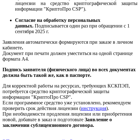
лицензии на средство криптографической защиты
информации "КриптоПро CSP").
Согласие на обработку персональных
данных.
Подписывается один раз при обращении с 1
сентября 2025 г.
Заявления автоматически формируются при заказе в личном
кабинете
.
Документ при печати должен уместиться на одной странице
формата А4.
Подпись заявителя (физического лица) во всех документах
должна быть такой же, как в паспорте.
Для корректной работы на ресурсах, требующих КСКПЭП,
потребуется средство криптографической защиты
информации "КриптоПро CSP".
Если программное средство уже установлено, рекомендуем
проверить срок действия лицензии (
инструкция
).
При необходимости продления лицензии или приобретения
новой, добавьте в заказ и подготовьте
Заявление о
заключении сублицензионного договора.