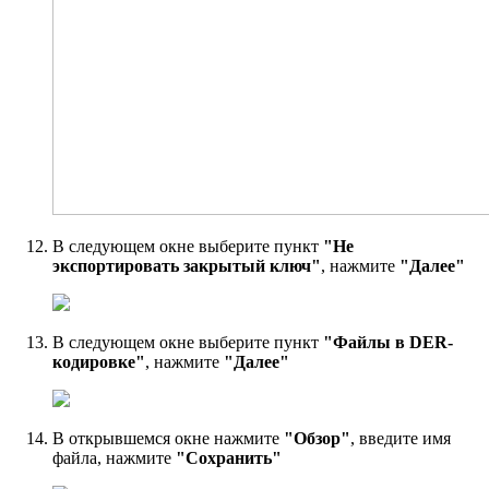
В следующем окне выберите пункт
"Не
экспортировать закрытый ключ"
, нажмите
"Далее"
В следующем окне выберите пункт
"Файлы в DER-
кодировке"
, нажмите
"Далее"
В открывшемся окне нажмите
"Обзор"
, введите имя
файла, нажмите
"Сохранить"