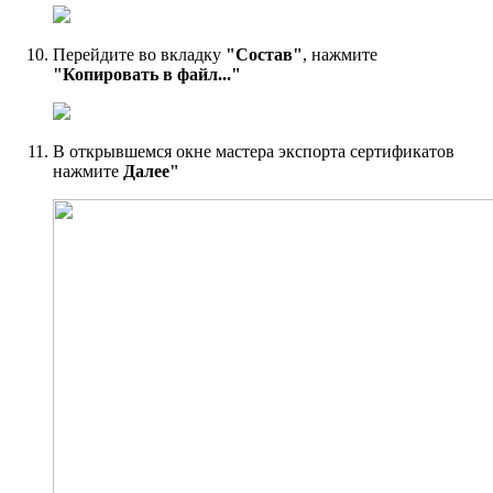
Перейдите во вкладку
"Состав"
, нажмите
"Копировать в файл..."
В открывшемся окне мастера экспорта сертификатов
нажмите
Далее"