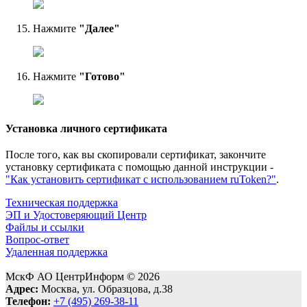
Нажмите
"Далее"
Нажмите
"Готово"
Установка личного сертификата
После того, как вы скопировали сертификат, закончите
установку сертификата с помощью данной инструкции -
"Как установить сертификат с использованием ruToken?"
.
Техническая поддержка
ЭП и Удостоверяющий Центр
Файлы и ссылки
Вопрос-ответ
Удаленная поддержка
МскФ АО ЦентрИнформ © 2026
Адрес:
Москва, ул. Образцова, д.38
Телефон:
+7 (495) 269-38-11